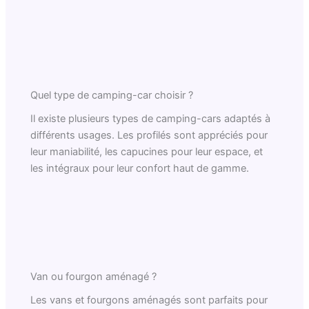
Quel type de camping-car choisir ?
Il existe plusieurs types de camping-cars adaptés à
différents usages. Les profilés sont appréciés pour
leur maniabilité, les capucines pour leur espace, et
les intégraux pour leur confort haut de gamme.
Van ou fourgon aménagé ?
Les vans et fourgons aménagés sont parfaits pour