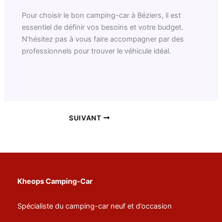
Pour choisir le bon camping-car à Béziers, il est
essentiel de définir vos besoins et votre budget.
N’hésitez pas à vous faire accompagner par des
professionnels pour trouver le véhicule idéal.
SUIVANT
Kheops Camping-Car
Spécialiste du camping-car neuf et d’occasion