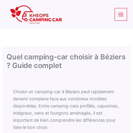
Aller
au
contenu
Quel camping-car choisir à Béziers
? Guide complet
Choisir un camping-car à Béziers peut rapidement
devenir complexe face aux nombreux modèles
disponibles. Entre camping-cars profilés, capucines,
intégraux, vans et fourgons aménagés, il est
important de bien comprendre les différences pour
faire le bon choix.