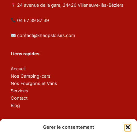
24 avenue de la gare, 34420 Villeneuve-lès-Béziers
04 67 39 87 39
contact@kheopsloisirs.com
Liens rapides
Accueil
Nos Camping-cars
Nos Fourgons et Vans
Services
Contact
Blog
Location
Gérer le consentement