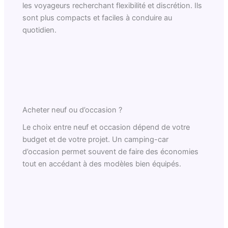
les voyageurs recherchant flexibilité et discrétion. Ils
sont plus compacts et faciles à conduire au
quotidien.
Acheter neuf ou d’occasion ?
Le choix entre neuf et occasion dépend de votre
budget et de votre projet. Un camping-car
d’occasion permet souvent de faire des économies
tout en accédant à des modèles bien équipés.