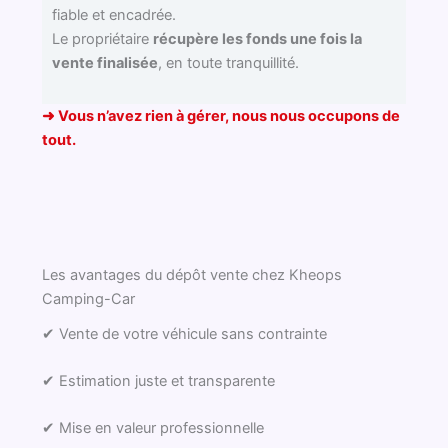
fiable et encadrée.
Le propriétaire
récupère les fonds une fois la
vente finalisée
, en toute tranquillité.
➜ Vous n’avez rien à gérer, nous nous occupons de
tout.
Les avantages du dépôt vente chez Kheops
Camping-Car
✔ Vente de votre véhicule sans contrainte
✔ Estimation juste et transparente
✔ Mise en valeur professionnelle