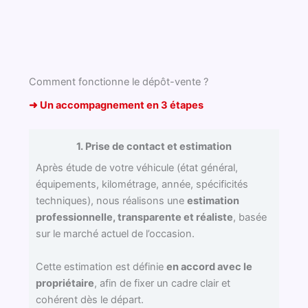
Comment fonctionne le dépôt-vente ?
➜ Un accompagnement en 3 étapes
1. Prise de contact et estimation
Après étude de votre véhicule (état général,
équipements, kilométrage, année, spécificités
techniques), nous réalisons une
estimation
professionnelle, transparente et réaliste
, basée
sur le marché actuel de l’occasion.
Cette estimation est définie
en accord avec le
propriétaire
, afin de fixer un cadre clair et
cohérent dès le départ.