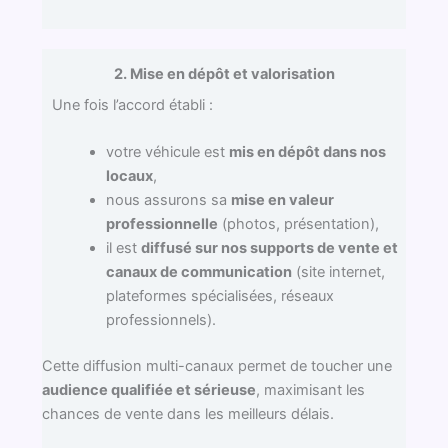
2. Mise en dépôt et valorisation
Une fois l’accord établi :
votre véhicule est
mis en dépôt dans nos
locaux
,
nous assurons sa
mise en valeur
professionnelle
(photos, présentation),
il est
diffusé sur nos supports de vente et
canaux de communication
(site internet,
plateformes spécialisées, réseaux
professionnels).
Cette diffusion multi-canaux permet de toucher une
audience qualifiée et sérieuse
, maximisant les
chances de vente dans les meilleurs délais.