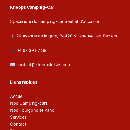
Kheops Camping-Car
Spécialiste du camping-car neuf et d’occasion
24 avenue de la gare, 34420 Villeneuve-lès-Béziers
04 67 39 87 39
contact@kheopsloisirs.com
Liens rapides
Accueil
Nos Camping-cars
Nos Fourgons et Vans
Services
Contact