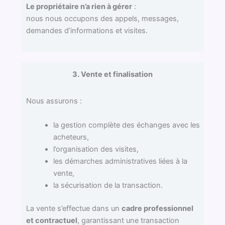
Le propriétaire n’a rien à gérer
:
nous nous occupons des appels, messages,
demandes d’informations et visites.
3. Vente et finalisation
Nous assurons :
la gestion complète des échanges avec les
acheteurs,
l’organisation des visites,
les démarches administratives liées à la
vente,
la sécurisation de la transaction.
La vente s’effectue dans un
cadre professionnel
et contractuel
, garantissant une transaction