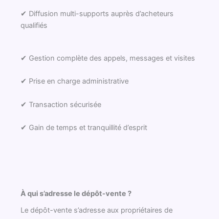
✔ Diffusion multi-supports auprès d’acheteurs
qualifiés
✔ Gestion complète des appels, messages et visites
✔ Prise en charge administrative
✔ Transaction sécurisée
✔ Gain de temps et tranquillité d’esprit
À qui s’adresse le dépôt-vente ?
Le dépôt-vente s’adresse aux propriétaires de