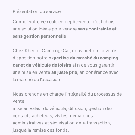
Présentation du service
Confier votre véhicule en dépôt-vente, c’est choisir
une solution idéale pour vendre
sans contrainte et
sans gestion personnelle
.
Chez Kheops Camping-Car, nous mettons à votre
disposition notre
expertise du marché du camping-
car et du véhicule de loisirs
afin de vous garantir
une mise en vente
au juste prix
, en cohérence avec
le marché de l’occasion.
Nous prenons en charge l’intégralité du processus de
vente :
mise en valeur du véhicule, diffusion, gestion des
contacts acheteurs, visites, démarches
administratives et sécurisation de la transaction,
jusqu’à la remise des fonds.