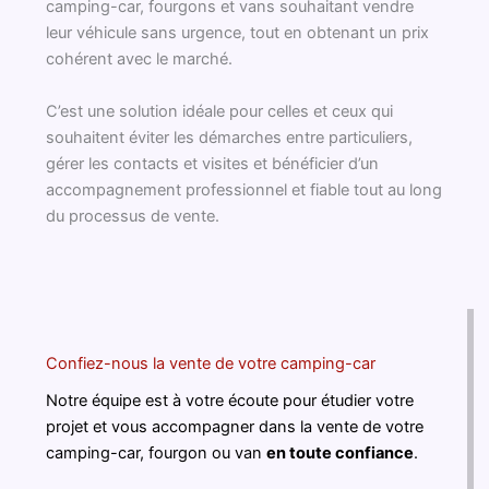
camping-car, fourgons et vans souhaitant vendre
leur véhicule sans urgence, tout en obtenant un prix
cohérent avec le marché.
C’est une solution idéale pour celles et ceux qui
souhaitent éviter les démarches entre particuliers,
gérer les contacts et visites et bénéficier d’un
accompagnement professionnel et fiable tout au long
du processus de vente.
Confiez-nous la vente de votre camping-car
Notre équipe est à votre écoute pour étudier votre
projet et vous accompagner dans la vente de votre
camping-car, fourgon ou van
en toute confiance
.