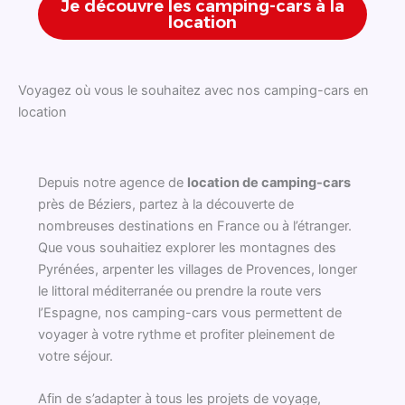
Je découvre les camping-cars à la
location
Voyagez où vous le souhaitez avec nos camping-cars en
location
Depuis notre agence de
location de camping-cars
près de Béziers, partez à la découverte de
nombreuses destinations en France ou à l’étranger.
Que vous souhaitiez explorer les montagnes des
Pyrénées, arpenter les villages de Provences, longer
le littoral méditerranée ou prendre la route vers
l’Espagne, nos camping-cars vous permettent de
voyager à votre rythme et profiter pleinement de
votre séjour.
Afin de s’adapter à tous les projets de voyage,