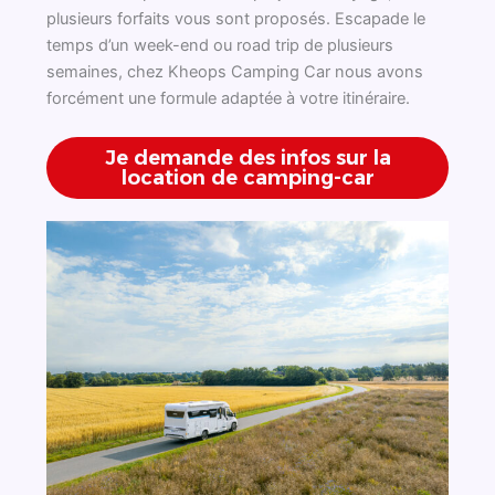
plusieurs forfaits vous sont proposés. Escapade le
temps d’un week-end ou road trip de plusieurs
semaines, chez Kheops Camping Car nous avons
forcément une formule adaptée à votre itinéraire.
Je demande des infos sur la
location de camping-car