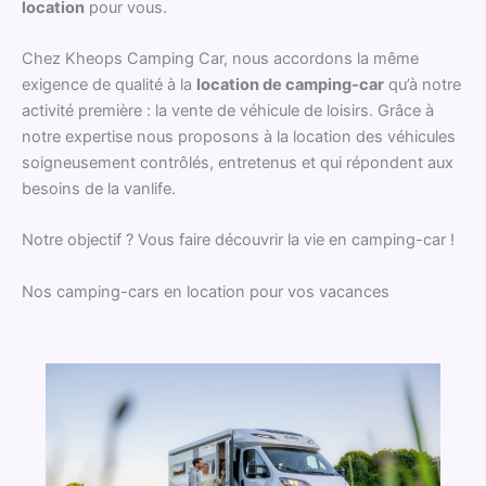
location
pour vous.
Chez Kheops Camping Car, nous accordons la même
exigence de qualité à la
location de camping-car
qu’à notre
activité première : la vente de véhicule de loisirs. Grâce à
notre expertise nous proposons à la location des véhicules
soigneusement contrôlés, entretenus et qui répondent aux
besoins de la vanlife.
Notre objectif ? Vous faire découvrir la vie en camping-car !
Nos camping-cars en location pour vos vacances