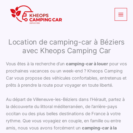
Aller
au
contenu
Location de camping-car à Béziers
avec Kheops Camping Car
Vous êtes à la recherche d’un
camping-car à louer
pour vos
prochaines vacances ou un week-end ? Kheops Camping
Car vous propose des véhicules confortables, entretenus et
prêts à prendre la route pour voyager en toute liberté.
Au départ de Villeneuve-les-Béziers dans l’Hérault, partez à
la découverte du littoral méditerranéen, de l’arrière-pays
occitan ou des plus belles destinations de France à votre
rythme. Que vous voyagiez en couple, en famille ou entre
amis, nous vous avons forcément un
camping-car à la