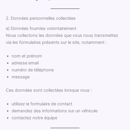
2. Données personnelles collectées
a) Données fournies volontairement
Nous collectons les données que vous nous transmettez
via les formulaires présents sur le site, notamment :
nom et prénom
adresse email
numéro de téléphone
message
Ces données sont collectées lorsque vous :
utilisez le formulaire de contact
demandez des informations sur un véhicule
contactez notre équipe