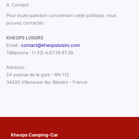
9. Contact
Pour toute question concernant cette politique, vous
pouvez contacter :
KHEOPS LOISIRS
Email :
contact@kheopsloisirs.com
Téléphone : (+33) 4.67.39.87.39
Adresse :
24 avenue de la gare – RN 112
34420 Villeneuve-lès-Béziers – France
Kheops Camping-Car