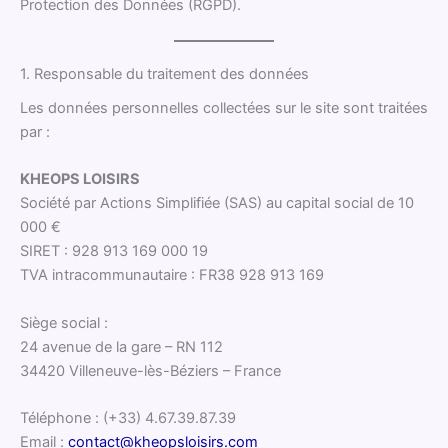
Protection des Données (RGPD).
1. Responsable du traitement des données
Les données personnelles collectées sur le site sont traitées
par :
KHEOPS LOISIRS
Société par Actions Simplifiée (SAS) au capital social de 10
000 €
SIRET : 928 913 169 000 19
TVA intracommunautaire : FR38 928 913 169
Siège social :
24 avenue de la gare – RN 112
34420 Villeneuve-lès-Béziers – France
Téléphone : (+33) 4.67.39.87.39
Email :
contact@kheopsloisirs.com