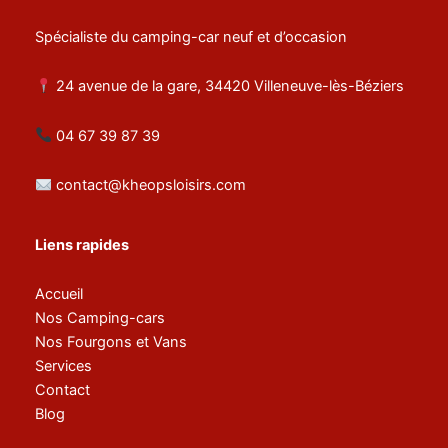
Spécialiste du camping-car neuf et d’occasion
24 avenue de la gare, 34420 Villeneuve-lès-Béziers
04 67 39 87 39
contact@kheopsloisirs.com
Liens rapides
Accueil
Nos Camping-cars
Nos Fourgons et Vans
Services
Contact
Blog