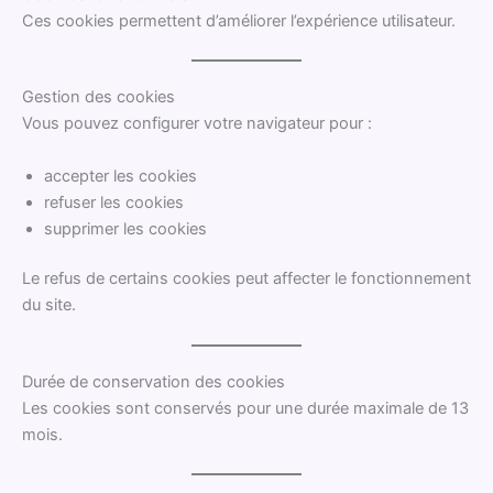
Ces cookies permettent d’améliorer l’expérience utilisateur.
Gestion des cookies
Vous pouvez configurer votre navigateur pour :
accepter les cookies
refuser les cookies
supprimer les cookies
Le refus de certains cookies peut affecter le fonctionnement
du site.
Durée de conservation des cookies
Les cookies sont conservés pour une durée maximale de 13
mois.