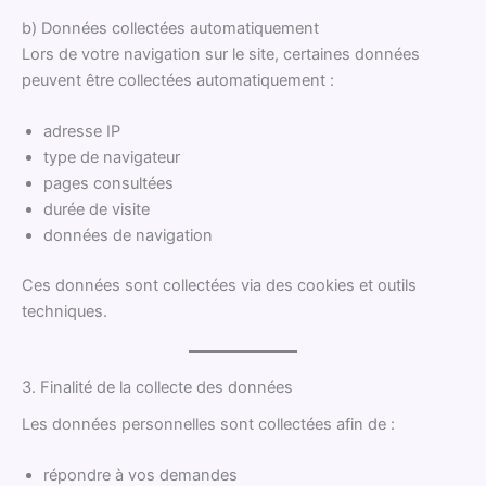
b) Données collectées automatiquement
Lors de votre navigation sur le site, certaines données
peuvent être collectées automatiquement :
adresse IP
type de navigateur
pages consultées
durée de visite
données de navigation
Ces données sont collectées via des cookies et outils
techniques.
3. Finalité de la collecte des données
Les données personnelles sont collectées afin de :
répondre à vos demandes