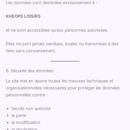
Les données sont destinées exclusivement à :
KHEOPS LOISIRS
et ne sont accessibles qu’aux personnes autorisées.
Elles ne sont jamais vendues, louées ou transmises à des
tiers sans consentement.
6. Sécurité des données
Le site met en œuvre toutes les mesures techniques et
organisationnelles nécessaires pour protéger les données
personnelles contre :
l’accès non autorisé
la perte
la modification
la divulgation