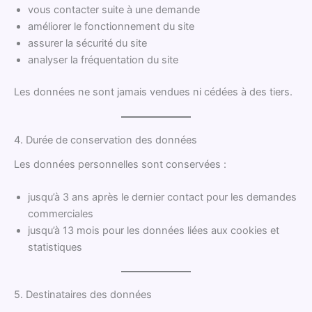
vous contacter suite à une demande
améliorer le fonctionnement du site
assurer la sécurité du site
analyser la fréquentation du site
Les données ne sont jamais vendues ni cédées à des tiers.
4. Durée de conservation des données
Les données personnelles sont conservées :
jusqu’à 3 ans après le dernier contact pour les demandes
commerciales
jusqu’à 13 mois pour les données liées aux cookies et
statistiques
5. Destinataires des données