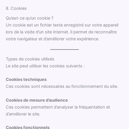
8. Cookies
Qu’est-ce qu’un cookie ?
Un cookie est un fichier texte enregistré sur votre appareil
lors de la visite d’un site internet. Il permet de reconnaître
votre navigateur et d’améliorer votre expérience.
Types de cookies utilisés
Le site peut utiliser les cookies suivants :
Cookies techniques
Ces cookies sont nécessaires au fonctionnement du site.
Cookies de mesure d’audience
Ces cookies permettent d’analyser la fréquentation et
d’améliorer le site.
Cookies fonctionnels