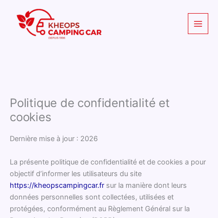
Aller
au
contenu
Politique de confidentialité et
cookies
Dernière mise à jour : 2026
La présente politique de confidentialité et de cookies a pour
objectif d’informer les utilisateurs du site
https://kheopscampingcar.fr
sur la manière dont leurs
données personnelles sont collectées, utilisées et
protégées, conformément au Règlement Général sur la