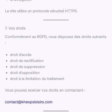
Le site utilise un protocole sécurisé HTTPS.
7. Vos droits
Conformément au RGPD, vous disposez des droits suivants
:
droit d’accès
droit de rectification
droit de suppression
droit d’opposition
droit à la limitation du traitement
Vous pouvez exercer vos droits en contactant :
contact@kheopsloisirs.com